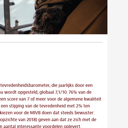
tevredenheidsbarometer, die jaarlijks door een
u wordt opgesteld, globaal 7,1/10. 76% van de
en score van 7 of meer voor de algemene kwaliteit
is een stijging van de tevredenheid met 2% ten
 kiezen voor de MIVB doen dat steeds bewuster:
opzichte van 2018) geven aan dat ze zich met de
 aantal interessante voordelen oplevert.