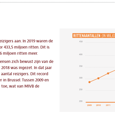
eizigers aan. In 2019 waren de
433,5 miljoen ritten. Dit is
6 miljoen ritten meer.
mensen zich bewust zijn van de
 2018 was ingezet. In dat jaar
antal reizigers. Dit record
 in Brussel. Tussen 2009 en
 toe, wat van MIVB de