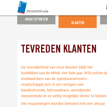
HOOGTEPUNTEN
KLANTEN
TEVREDEN KLANTEN
De tevredenheid van onze klanten blijft het
hoofddoel van de MIVB. Het hele jaar 2019 zetten d
medewerkers van de openbaarvervoers-
maatschappij zich in om reizigers een
kwaliteitsvolle, betrouwbare, uitstekende,
innoverende en zo veilig mogelijke dienst te bieden
Die inspanningen worden beloond met een almaar