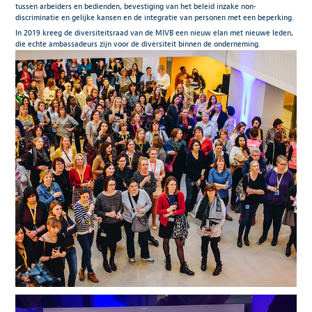
tussen arbeiders en bedienden, bevestiging van het beleid inzake non-
discriminatie en gelijke kansen en de integratie van personen met een beperking.
In 2019 kreeg de diversiteitsraad van de MIVB een nieuw elan met nieuwe leden,
die echte ambassadeurs zijn voor de diversiteit binnen de onderneming.