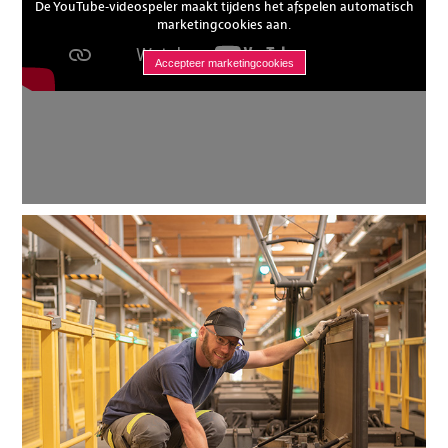
De YouTube-videospeler maakt tijdens het afspelen automatisch
marketingcookies aan.
Accepteer marketingcookies