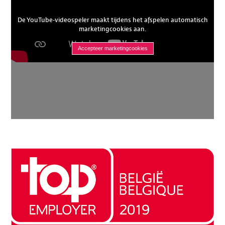
De YouTube-videospeler maakt tijdens het afspelen automatisch
marketingcookies aan.
Accepteer marketingcookies