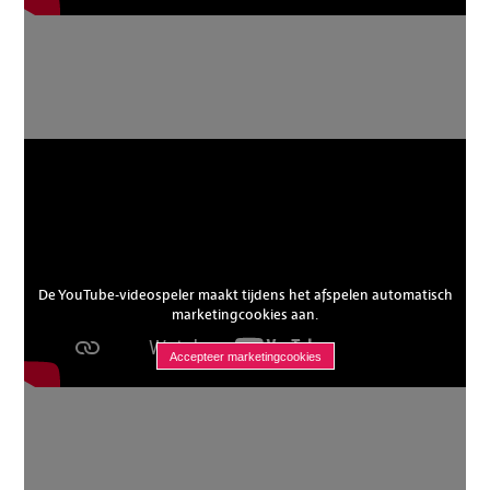
De YouTube-videospeler maakt tijdens het afspelen automatisch
marketingcookies aan.
Accepteer marketingcookies