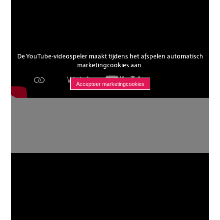
De YouTube-videospeler maakt tijdens het afspelen automatisch
marketingcookies aan.
Accepteer marketingcookies