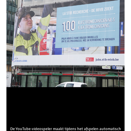
De YouTube-videospeler maakt tijdens het afspelen automatisch